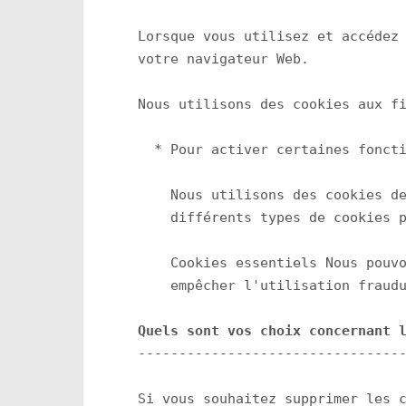
Lorsque vous utilisez et accédez 
votre navigateur Web.

Nous utilisons des cookies aux fi
  * Pour activer certaines foncti
    Nous utilisons des cookies de
    différents types de cookies p
    Cookies essentiels Nous pouvo
Quels sont vos choix concernant 
---------------------------------
Si vous souhaitez supprimer les c