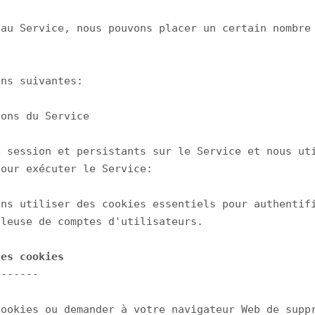
au Service, nous pouvons placer un certain nombre 
ns suivantes:

ons du Service

 session et persistants sur le Service et nous uti
our exécuter le Service:

ns utiliser des cookies essentiels pour authentifi
les cookies
------

ookies ou demander à votre navigateur Web de suppr