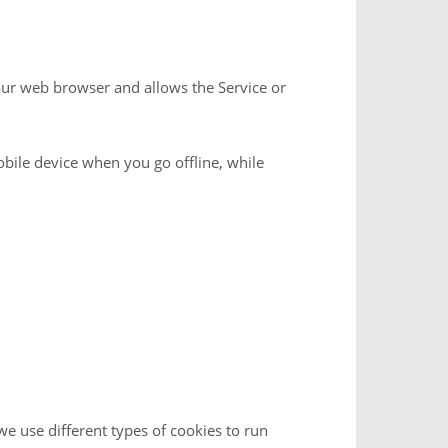
your web browser and allows the Service or
bile device when you go offline, while
e use different types of cookies to run