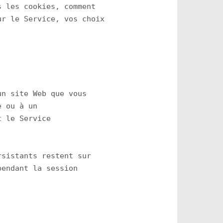
 les cookies, comment

r le Service, vos choix

n site Web que vous

 ou à un

 le Service

sistants restent sur

endant la session
