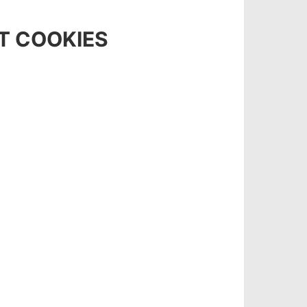
T COOKIES