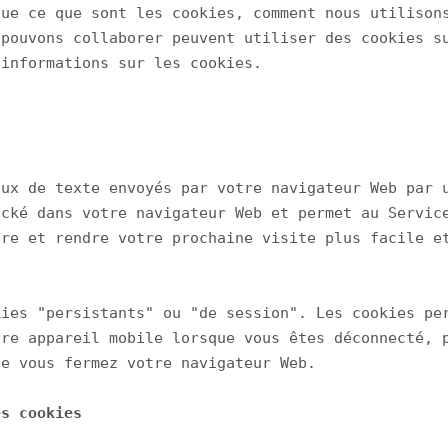
ue ce que sont les cookies, comment nous utilisons
pouvons collaborer peuvent utiliser des cookies su
informations sur les cookies.

ux de texte envoyés par votre navigateur Web par u
cké dans votre navigateur Web et permet au Service
re et rendre votre prochaine visite plus facile et
ies "persistants" ou "de session". Les cookies per
re appareil mobile lorsque vous êtes déconnecté, p
e vous fermez votre navigateur Web.

es cookies