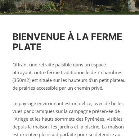
BIENVENUE À LA FERME
PLATE
Offrant une retraite paisible dans un espace
attrayant, notre ferme traditionnelle de 7 chambres
(350m2) est située sur les hauteurs d'un petit plateau
de prairies accessible par un chemin privé.
Le paysage environnant est un délice, avec de belles
vues panoramiques sur la campagne préservée de
l'Ariège et les hauts sommets des Pyrénées, visibles
depuis la maison, les jardins et la piscine, La maison
est orientée plein sud parfaite pour se détendre au