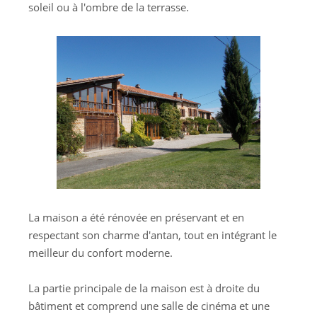
soleil ou à l'ombre de la terrasse.
La maison a été rénovée en préservant et en
respectant son charme d'antan, tout en intégrant le
meilleur du confort moderne.
La partie principale de la maison est à droite du
bâtiment et comprend une salle de cinéma et une