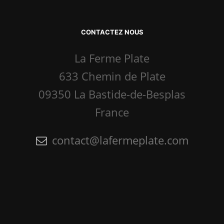
CONTACTEZ NOUS
La Ferme Plate
633 Chemin de Plate
09350 La Bastide-de-Besplas
France
contact@lafermeplate.com