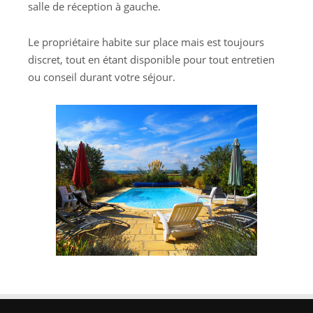
salle de réception à gauche.
Le propriétaire habite sur place mais est toujours
discret, tout en étant disponible pour tout entretien
ou conseil durant votre séjour.